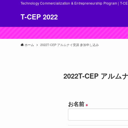
Technology Commercialization & Entrepreneurship Program | T-C
T-CEP 2022
ホーム
2022T-CEP アルムナイ受講 参加申し込み
2022T-CEP ア
お名前
※