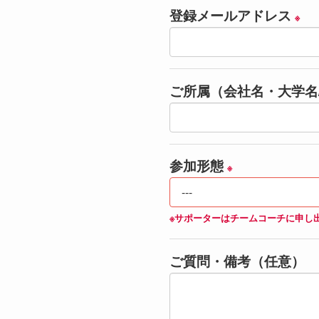
登録メールアドレス
※
ご所属（会社名・大学名
参加形態
※
※サポーターはチームコーチに申し
ご質問・備考（任意）