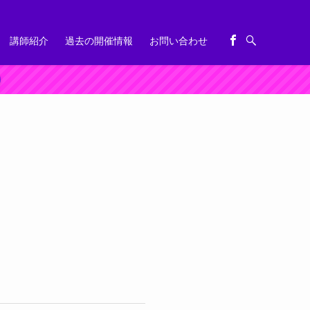
講師紹介
過去の開催情報
お問い合わせ